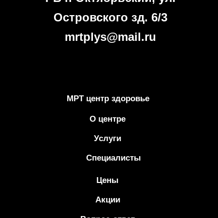
Островского зд. 6/3
mrtplys@mail.ru
МРТ центр здоровье
О центре
Услуги
Специалисты
Цены
Акции