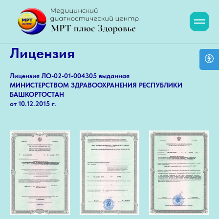
Лицензия
Лицензия ЛО-02-01-004305 выданная
МИНИСТЕРСТВОМ ЗДРАВООХРАНЕНИЯ РЕСПУБЛИКИ
БАШКОРТОСТАН
от 10.12.2015 г.